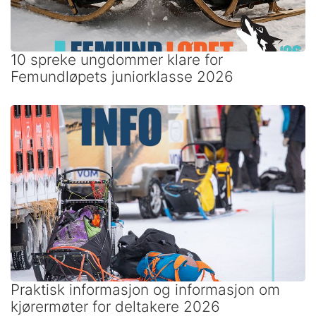
10 spreke ungdommer klare for
Femundløpets juniorklasse 2026
Praktisk informasjon og informasjon om
kjørermøter for deltakere 2026