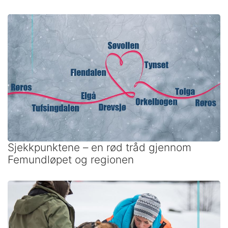
Sjekkpunktene – en rød tråd gjennom
Femundløpet og regionen