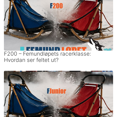
F200 – Femundløpets racerklasse:
Hvordan ser feltet ut?