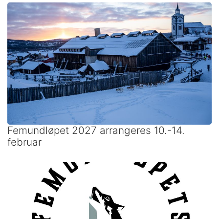
Femundløpet 2027 arrangeres 10.-14.
februar