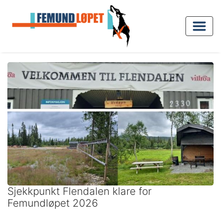
Sjekkpunkt Flendalen klare for
Femundløpet 2026