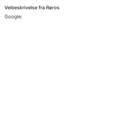
Veibeskrivelse fra Røros
Google: