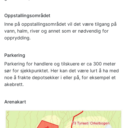
Oppstallingsområdet
Inne på oppstallingsområdet vil det være tilgang på
vann, halm, river og annet som er nødvendig for
opprydding.
Parkering
Parkering for handlere og tilskuere er ca 300 meter
sør for sjekkpunktet. Her kan det være lurt å ha med
noe å frakte depotsekker i eller på, for eksempel et
akebrett.
Arenakart