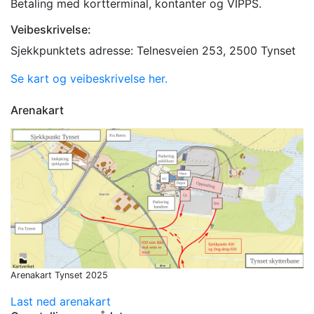
Betaling med kortterminal, kontanter og VIPPS.
Veibeskrivelse:
Sjekkpunktets adresse: Telnesveien 253, 2500 Tynset
Se kart og veibeskrivelse her.
Arenakart
Arenakart Tynset 2025
Last ned arenakart