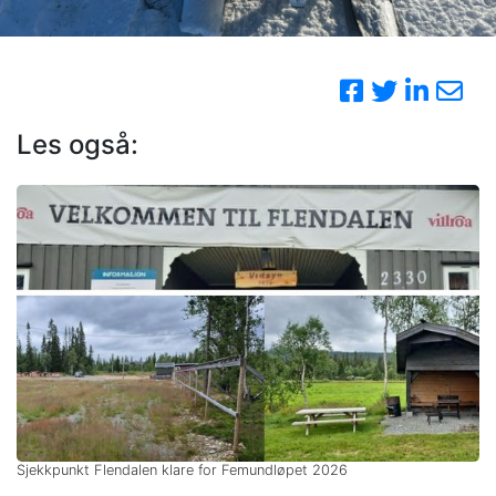
Les også:
Sjekkpunkt Flendalen klare for Femundløpet 2026