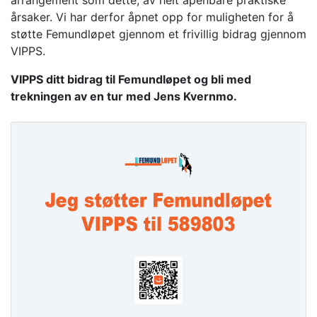
årsaker. Vi har derfor åpnet opp for muligheten for å
støtte Femundløpet gjennom et frivillig bidrag gjennom
VIPPS.
VIPPS ditt bidrag til Femundløpet og bli med
trekningen av en tur med Jens Kvernmo.