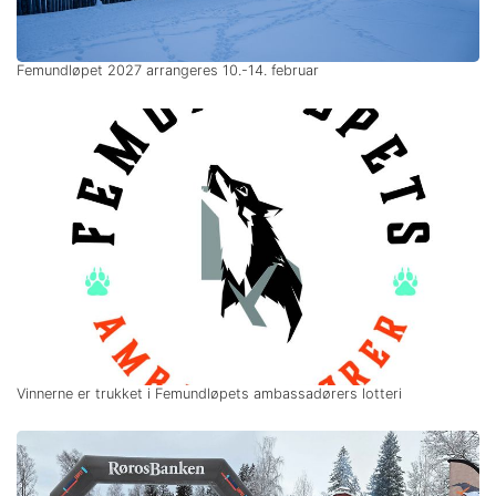
Femundløpet 2027 arrangeres 10.-14. februar
Vinnerne er trukket i Femundløpets ambassadørers lotteri