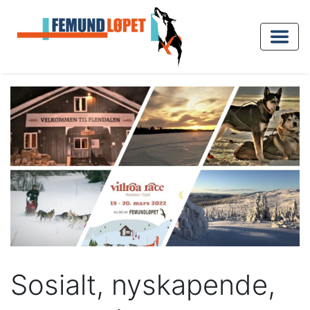
Sosialt, nyskapende,