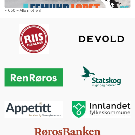
F 650 – Alle mot én!