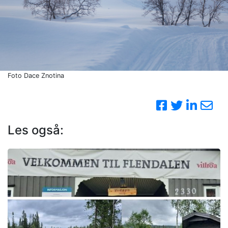
Foto Dace Znotina
Les også: