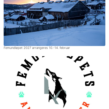
Femundløpet 2027 arrangeres 10.-14. februar