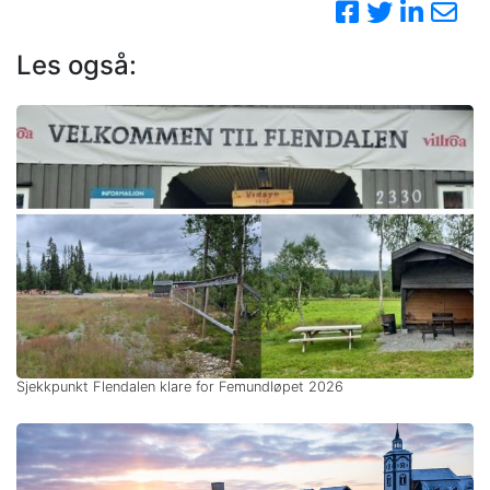
Les også:
Sjekkpunkt Flendalen klare for Femundløpet 2026