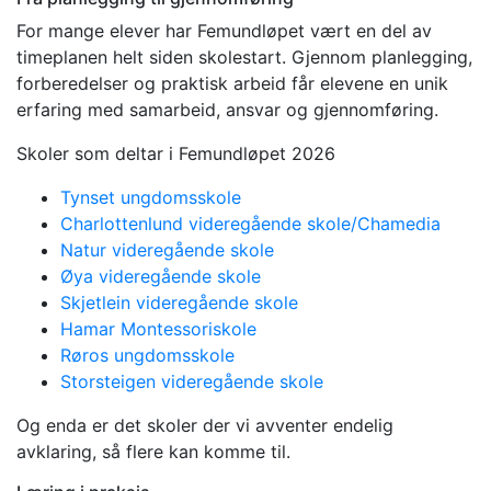
For mange elever har Femundløpet vært en del av
timeplanen helt siden skolestart. Gjennom planlegging,
forberedelser og praktisk arbeid får elevene en unik
erfaring med samarbeid, ansvar og gjennomføring.
Skoler som deltar i Femundløpet 2026
Tynset ungdomsskole
Charlottenlund videregående skole/Chamedia
Natur videregående skole
Øya videregående skole
Skjetlein videregående skole
Hamar Montessoriskole
Røros ungdomsskole
Storsteigen videregående skole
Og enda er det skoler der vi avventer endelig
avklaring, så flere kan komme til.