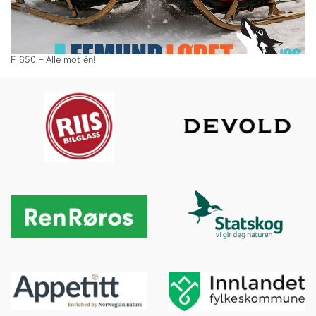
F 650 – Alle mot én!