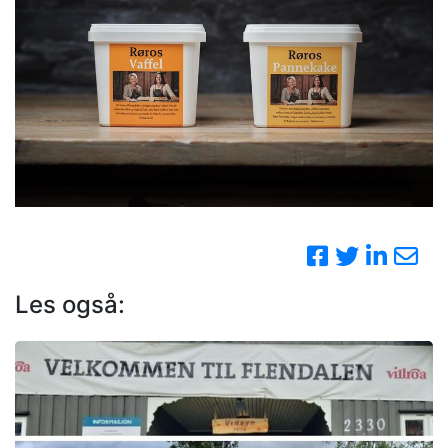
Les også: