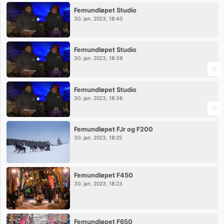
Femundløpet Studio
30. jan. 2023, 18:40
Femundløpet Studio
30. jan. 2023, 18:39
Femundløpet Studio
30. jan. 2023, 18:36
Femundløpet FJr og F200
30. jan. 2023, 18:25
Femundløpet F450
30. jan. 2023, 18:23
Femundløpet F650