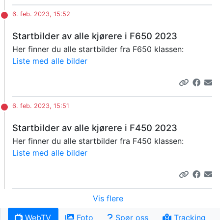
6. feb. 2023, 15:52
Startbilder av alle kjørere i F650 2023
Her finner du alle startbilder fra F650 klassen:
Liste med alle bilder
6. feb. 2023, 15:51
Startbilder av alle kjørere i F450 2023
Her finner du alle startbilder fra F450 klassen:
Liste med alle bilder
Vis flere
WebTV
Foto
Spør oss
Tracking