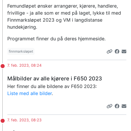
Femundløpet ønsker arrangører, kjørere, handlere,
frivillige - ja alle som er med på laget, lykke til med
Finnmarksløpet 2023 og VM i langdistanse
hundekjøring.
Programmet finner du på deres hjemmeside.
finnmarksløpet
7. feb. 2023, 08:24
Målbilder av alle kjørere i F650 2023
Her finner du alle bildene av F650 2023:
Liste med alle bilder
.
7. feb. 2023, 08:23