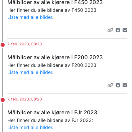
Målbilder av alle kjørere i F450 2023
Her finner du alle bildene av F450 2023:
Liste med alle bilder
.
7. feb. 2023, 08:23
Målbilder av alle kjørere i F200 2023
Her finner du alle bildene av F200 2023:
Liste med alle bilder
.
7. feb. 2023, 08:20
Målbilder av alle kjørere i FJr 2023
Her finner du alle bildene av FJr 2023:
Liste med alle bilder
.