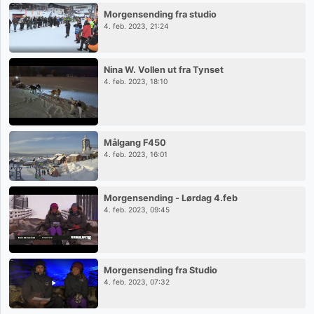
Morgensending fra studio
4. feb. 2023, 21:24
Nina W. Vollen ut fra Tynset
4. feb. 2023, 18:10
Målgang F450
4. feb. 2023, 16:01
Morgensending - Lørdag 4.feb
4. feb. 2023, 09:45
Morgensending fra Studio
4. feb. 2023, 07:32