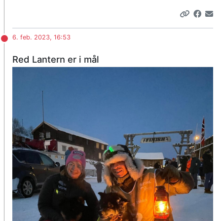
6. feb. 2023, 16:53
Red Lantern er i mål