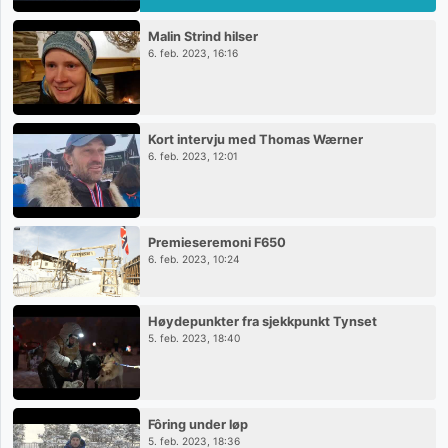
Malin Strind hilser
6. feb. 2023, 16:16
Kort intervju med Thomas Wærner
6. feb. 2023, 12:01
Premieseremoni F650
6. feb. 2023, 10:24
Høydepunkter fra sjekkpunkt Tynset
5. feb. 2023, 18:40
Fôring under løp
5. feb. 2023, 18:36