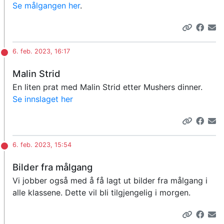
Se målgangen her
.
6. feb. 2023, 16:17
Malin Strid
En liten prat med Malin Strid etter Mushers dinner.
Se innslaget her
6. feb. 2023, 15:54
Bilder fra målgang
Vi jobber også med å få lagt ut bilder fra målgang i
alle klassene. Dette vil bli tilgjengelig i morgen.